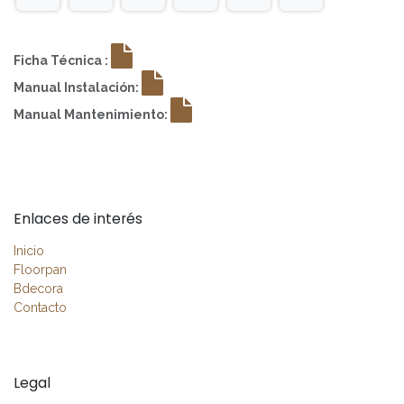
Ficha Técnica :
Manual Instalación:
Manual Mantenimiento:
Enlaces de interés
Inicio
Floorpan
Bdecora
Contacto
Legal