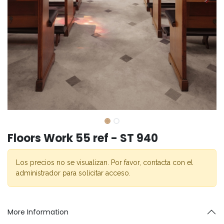
Floors Work 55 ref - ST 940
Los precios no se visualizan. Por favor, contacta con el
administrador para solicitar acceso.
More Information