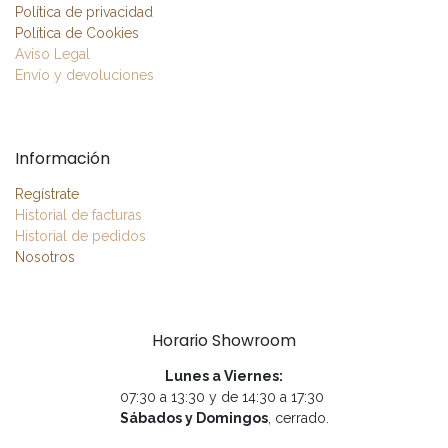
Política de privacidad
Política de Cookies
Aviso Legal
Envío y devoluciones
Información
Regístrate
Historial de facturas
Historial de pedidos
Nosotros
Horario Showroom
Lunes a Viernes:
07:30 a 13:30 y de 14:30 a 17:30
Sábados y Domingos
, cerrado.