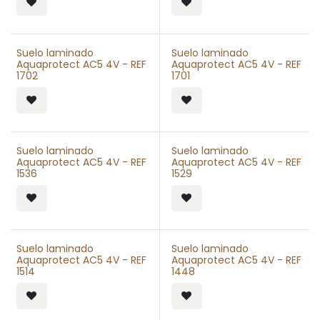
Suelo laminado
Suelo laminado
Aquaprotect AC5 4V - REF
Aquaprotect AC5 4V - REF
1702
1701
Suelo laminado
Suelo laminado
Aquaprotect AC5 4V - REF
Aquaprotect AC5 4V - REF
1536
1529
Suelo laminado
Suelo laminado
Aquaprotect AC5 4V - REF
Aquaprotect AC5 4V - REF
1514
1448