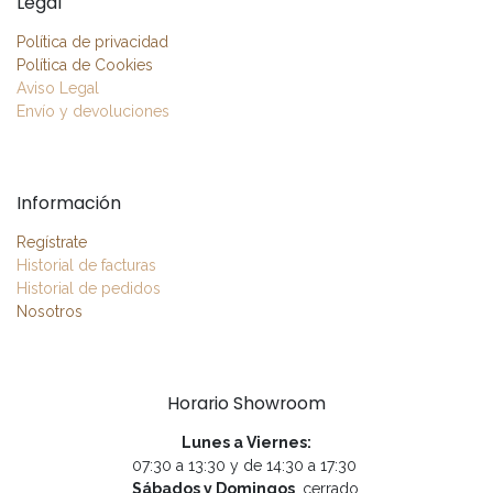
Legal
Política de privacidad
Política de Cookies
Aviso Legal
Envío y devoluciones
Información
Regístrate
Historial de facturas
Historial de pedidos
Nosotros
Horario Showroom
Lunes a Viernes:
07:30 a 13:30 y de 14:30 a 17:30
Sábados y Domingos
, cerrado.