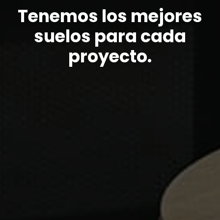
Tenemos los mejores
suelos para cada
proyecto.