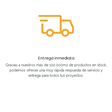
Entrega inmediata.
Gracias a nuestros más de 100.000m2 de productos en stock,
podemos ofrecer una muy rápida respuesta de servicio y
entrega para todos tus proyectos.