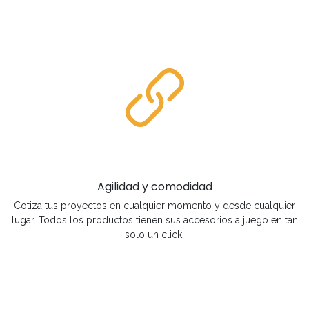
Agilidad y comodidad
Cotiza tus proyectos en cualquier momento y desde cualquier
lugar. Todos los productos tienen sus accesorios a juego en tan
solo un click.