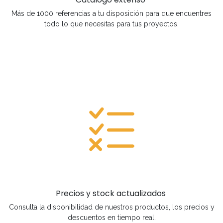
Más de 1000 referencias a tu disposición para que encuentres
todo lo que necesitas para tus proyectos.
Precios y stock actualizados
Consulta la disponibilidad de nuestros productos, los precios y
descuentos en tiempo real.