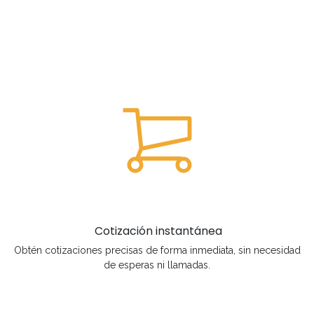
Cotización instantánea
Obtén cotizaciones precisas de forma inmediata, sin necesidad
de esperas ni llamadas.