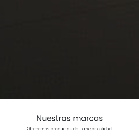
Nuestras marcas
Ofrecemos productos de la mejor calidad.