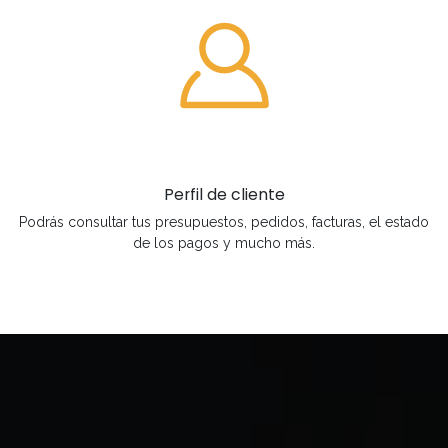
Perfil de cliente
Podrás consultar tus presupuestos, pedidos, facturas, el estado
de los pagos y mucho más.