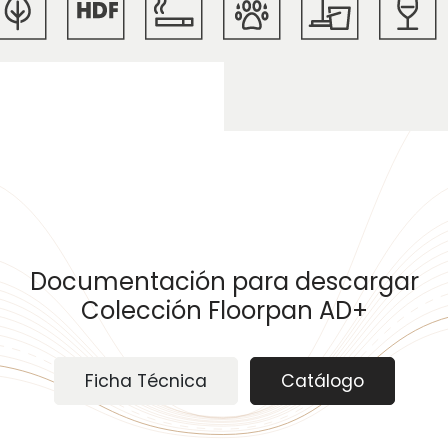
Documentación para descargar
Colección Floorpan AD+
Ficha Técnica
Catálogo