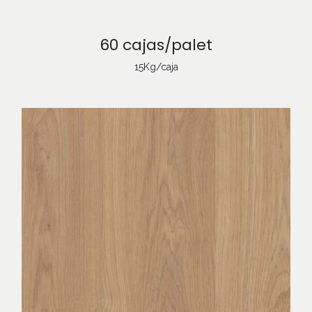
60 cajas/palet
15Kg/caja