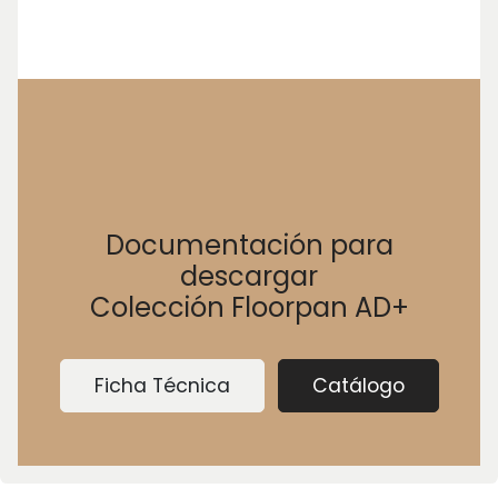
Documentación para
descargar
Colección Floorpan AD+
Ficha Técnica
Catálogo