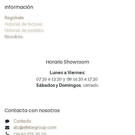
Información
Regístrate
Historial de facturas
Historial de pedidos
Nosotros
Horario Showroom
Lunes a Viernes:
07:30 a 13:30 y de 14:30 a 17:30
Sábados y Domingos
, cerrado.
Contacta con nosotros
Contacto
atc@efebegroup.com
+34 93 572 30 20