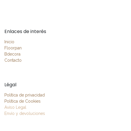
Enlaces de interés
Inicio
Floorpan
Bdecora
Contacto
Légal
Política de privacidad
Política de Cookies
Aviso Legal
Envío y devoluciones