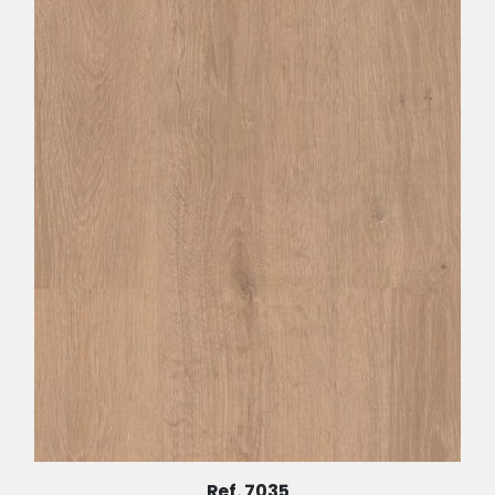
Ref. 7035