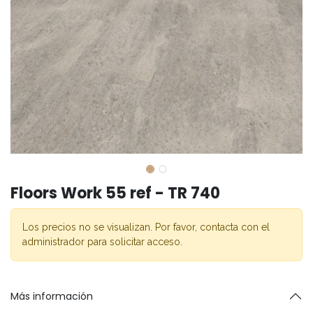
Floors Work 55 ref - TR 740
Los precios no se visualizan. Por favor, contacta con el
administrador para solicitar acceso.
Más información