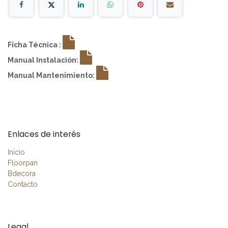
Ficha Técnica :
Manual Instalación:
Manual Mantenimiento:
Enlaces de interés
Inicio
Floorpan
Bdecora
Contacto
Legal