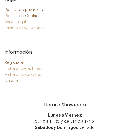
Política de privacidad
Política de Cookies
Aviso Legal
Envío y devoluciones
Información
Regístrate
Historial de facturas
Historial de pedidos
Nosotros
Horario Showroom
Lunes a Viernes:
07:30 a 13:30 y de 14:30 a 17:30
Sábados y Domingos
, cerrado.