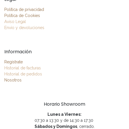
Política de privacidad
Política de Cookies
Aviso Legal
Envío y devoluciones
Información
Regístrate
Historial de facturas
Historial de pedidos
Nosotros
Horario Showroom
Lunes a Viernes:
07:30 a 13:30 y de 14:30 a 17:30
Sábados y Domingos
, cerrado.