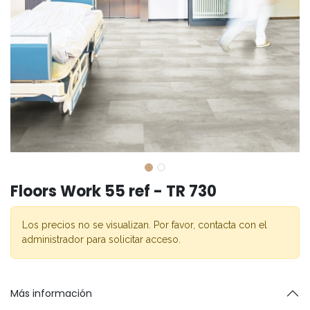
Floors Work 55 ref - TR 730
Los precios no se visualizan. Por favor, contacta con el
administrador para solicitar acceso.
Más información