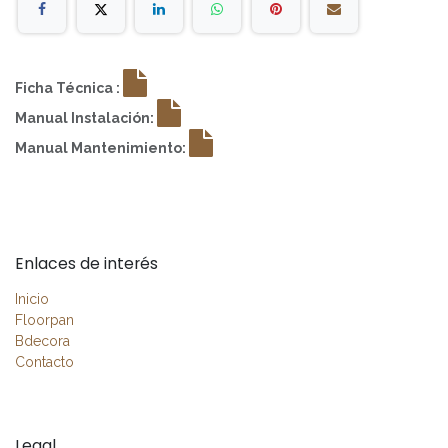
Ficha Técnica :
Manual Instalación:
Manual Mantenimiento:
Enlaces de interés
Inicio
Floorpan
Bdecora
Contacto
Legal