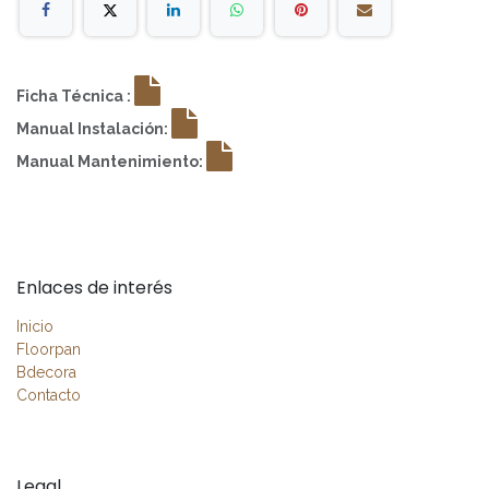
Ficha Técnica :
Manual Instalación:
Manual Mantenimiento:
Enlaces de interés
Inicio
Floorpan
Bdecora
Contacto
Legal