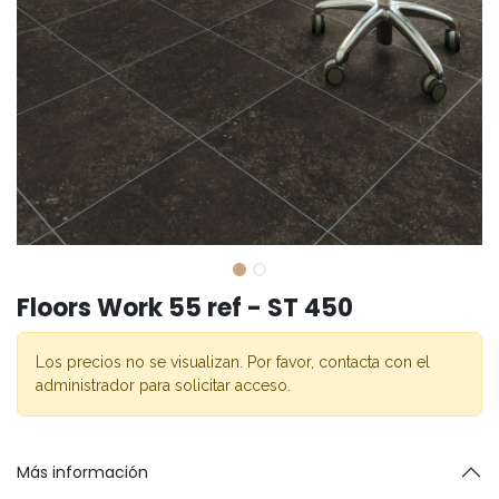
Floors Work 55 ref - ST 450
Los precios no se visualizan. Por favor, contacta con el
administrador para solicitar acceso.
Más información