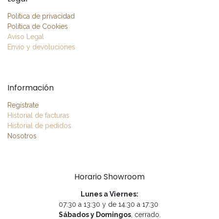
Política de privacidad
Política de Cookies
Aviso Legal
Envío y devoluciones
Información
Regístrate
Historial de facturas
Historial de pedidos
Nosotros
Horario Showroom
Lunes a Viernes:
07:30 a 13:30 y de 14:30 a 17:30
Sábados y Domingos
, cerrado.