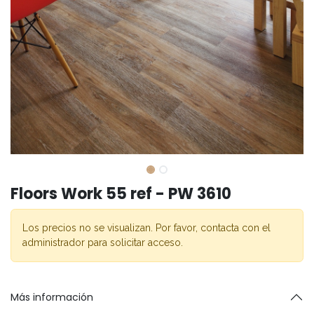
Floors Work 55 ref - PW 3610
Los precios no se visualizan. Por favor, contacta con el
administrador para solicitar acceso.
Más información