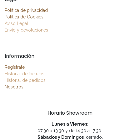
Política de privacidad
Política de Cookies
Aviso Legal
Envío y devoluciones
Información
Regístrate
Historial de facturas
Historial de pedidos
Nosotros
Horario Showroom
Lunes a Viernes:
07:30 a 13:30 y de 14:30 a 17:30
Sábados y Domingos
, cerrado.