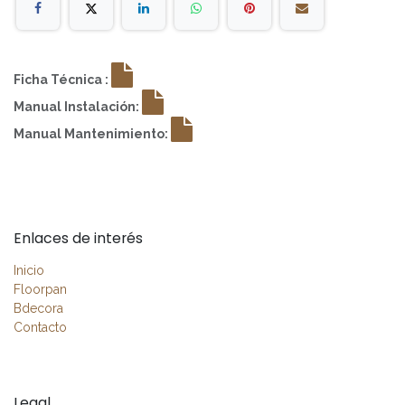
Ficha Técnica :
Manual Instalación:
Manual Mantenimiento:
Enlaces de interés
Inicio
Floorpan
Bdecora
Contacto
Legal