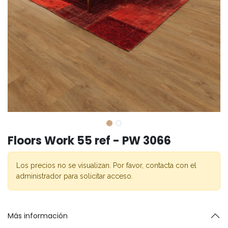
Floors Work 55 ref - PW 3066
Los precios no se visualizan. Por favor, contacta con el
administrador para solicitar acceso.
Más información