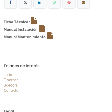
Ficha Técnica :
Manual Instalación:
Manual Mantenimiento:
Enlaces de interés
Inicio
Floorpan
Bdecora
Contacto
Legal