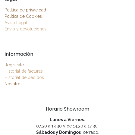
Política de privacidad
Política de Cookies
Aviso Legal
Envío y devoluciones
Información
Regístrate
Historial de facturas
Historial de pedidos
Nosotros
Horario Showroom
Lunes a Viernes:
07:30 a 13:30 y de 14:30 a 17:30
Sábados y Domingos
, cerrado.