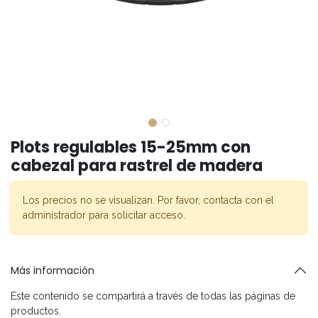
Plots regulables 15-25mm con
cabezal para rastrel de madera
Los precios no se visualizan. Por favor, contacta con el
administrador para solicitar acceso.
Más información
Este contenido se compartirá a través de todas las páginas de
productos.