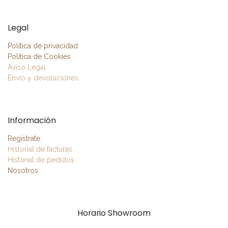
Legal
Política de privacidad
Política de Cookies
Aviso Legal
Envío y devoluciones
Información
Regístrate
Historial de facturas
Historial de pedidos
Nosotros
Horario Showroom