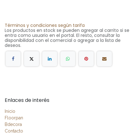
Términos y condiciones según tarifa
Los productos en stock se pueden agregar al carrito si se
entra como usuario en el portal. El resto, consultar la
disponibilidad con el comercial o agregar a la lista de
deseos.
Enlaces de interés
Inicio
Floorpan
Bdecora
Contacto