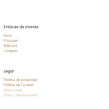
Enlaces de interés
Inicio
Floorpan
Bdecora
Contacto
Legal
Política de privacidad
Política de Cookies
Aviso Legal
Envío y devoluciones