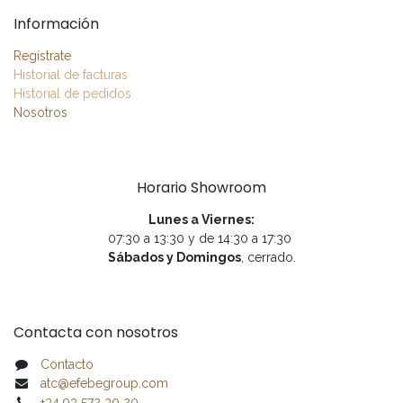
Información
Regístrate
Historial de facturas
Historial de pedidos
Nosotros
Horario Showroom
Lunes a Viernes:
07:30 a 13:30 y de 14:30 a 17:30
Sábados y Domingos
, cerrado.
Contacta con nosotros
Contacto
atc@efebegroup.com
+34 93 572 30 20