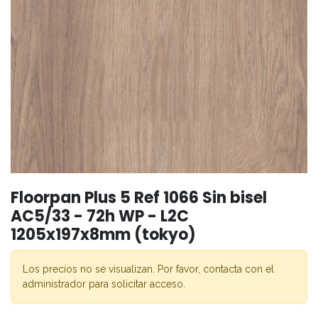
Floorpan Plus 5 Ref 1066 Sin bisel
AC5/33 - 72h WP - L2C
1205x197x8mm (tokyo)
Los precios no se visualizan. Por favor, contacta con el
administrador para solicitar acceso.