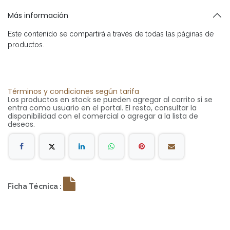
Más información
Este contenido se compartirá a través de todas las páginas de
productos.
Términos y condiciones según tarifa
Los productos en stock se pueden agregar al carrito si se
entra como usuario en el portal. El resto, consultar la
disponibilidad con el comercial o agregar a la lista de
deseos.
Ficha Técnica :