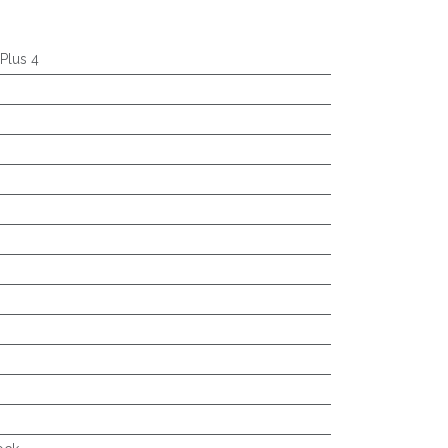
Plus 4