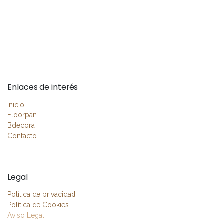
Enlaces de interés
Inicio
Floorpan
Bdecora
Contacto
Legal
Política de privacidad
Política de Cookies
Aviso Legal