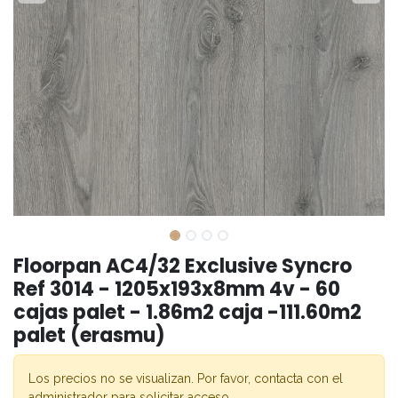
Floorpan AC4/32 Exclusive Syncro
Ref 3014 - 1205x193x8mm 4v - 60
cajas palet - 1.86m2 caja -111.60m2
palet (erasmu)
Los precios no se visualizan. Por favor, contacta con el
administrador para solicitar acceso.