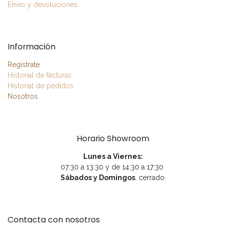
Envío y devoluciones
Información
Regístrate
Historial de facturas
Historial de pedidos
Nosotros
Horario Showroom
Lunes a Viernes:
07:30 a 13:30 y de 14:30 a 17:30
Sábados y Domingos
, cerrado.
Contacta con nosotros