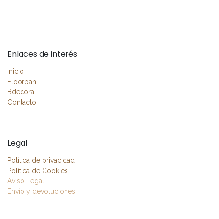
Enlaces de interés
Inicio
Floorpan
Bdecora
Contacto
Legal
Política de privacidad
Política de Cookies
Aviso Legal
Envío y devoluciones