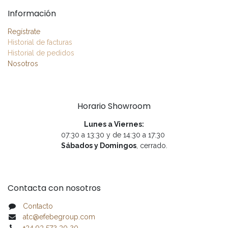
Información
Regístrate
Historial de facturas
Historial de pedidos
Nosotros
Horario Showroom
Lunes a Viernes:
07:30 a 13:30 y de 14:30 a 17:30
Sábados y Domingos
, cerrado.
Contacta con nosotros
Contacto
atc@efebegroup.com
+34 93 572 30 20