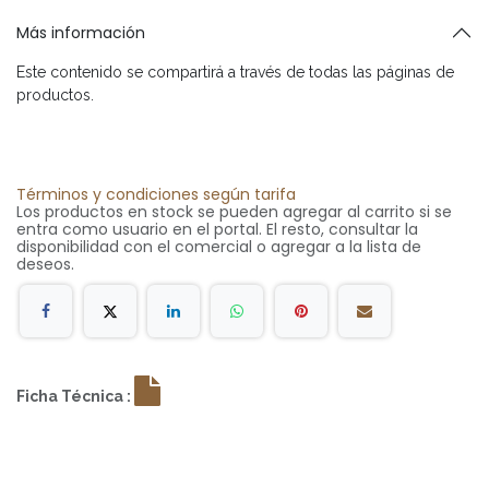
Más información
Este contenido se compartirá a través de todas las páginas de
productos.
Términos y condiciones según tarifa
Los productos en stock se pueden agregar al carrito si se
entra como usuario en el portal. El resto, consultar la
disponibilidad con el comercial o agregar a la lista de
deseos.
Ficha Técnica :