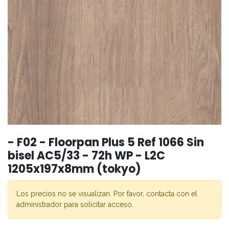
- F02 - Floorpan Plus 5 Ref 1066 Sin
bisel AC5/33 - 72h WP - L2C
1205x197x8mm (tokyo)
Los precios no se visualizan. Por favor, contacta con el
administrador para solicitar acceso.