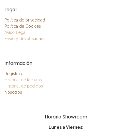
Legal
Política de privacidad
Política de Cookies
Aviso Legal
Envío y devoluciones
Información
Regístrate
Historial de facturas
Historial de pedidos
Nosotros
Horario Showroom
Lunes a Viernes: