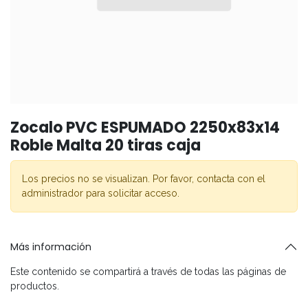
Zocalo PVC ESPUMADO 2250x83x14
Roble Malta 20 tiras caja
Los precios no se visualizan. Por favor, contacta con el
administrador para solicitar acceso.
Más información
Este contenido se compartirá a través de todas las páginas de
productos.