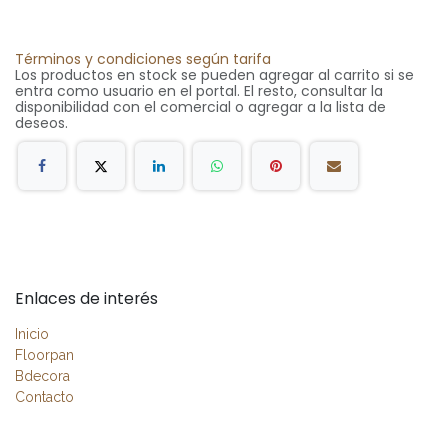
Términos y condiciones según tarifa
Los productos en stock se pueden agregar al carrito si se
entra como usuario en el portal. El resto, consultar la
disponibilidad con el comercial o agregar a la lista de
deseos.
Enlaces de interés
Inicio
Floorpan
Bdecora
Contacto