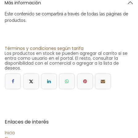
Más información
Este contenido se compartirá a través de todas las páginas de
productos.
Términos y condiciones según tarifa
Los productos en stock se pueden agregar al carrito si se
entra como usuario en el portal. El resto, consultar la
disponibilidad con el comercial o agregar a la lista de
deseos.
Enlaces de interés
Inicio