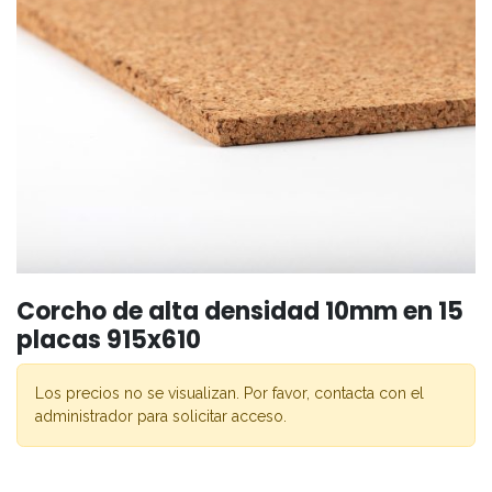
Corcho de alta densidad 10mm en 15
placas 915x610
Los precios no se visualizan. Por favor, contacta con el
administrador para solicitar acceso.