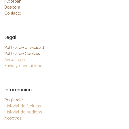
Floorpan
Bdecora
Contacto
Legal
Política de privacidad
Política de Cookies
Aviso Legal
Envío y devoluciones
Información
Regístrate
Historial de facturas
Historial de pedidos
Nosotros