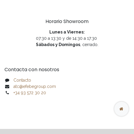
Horario Showroom
Lunes a Viernes:
07:30 a 13:30 y de 14:30 a 17:30
Sábados y Domingos
, cerrado.
Contacta con nosotros
Contacto
atc@efebegroup.com
+34 93 572 30 20