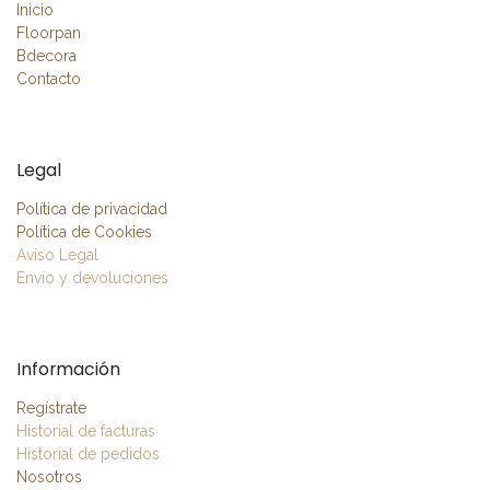
Inicio
Floorpan
Bdecora
Contacto
Legal
Política de privacidad
Política de Cookies
Aviso Legal
Envío y devoluciones
Información
Regístrate
Historial de facturas
Historial de pedidos
Nosotros