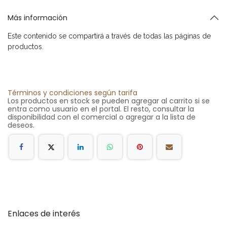
Más información
Este contenido se compartirá a través de todas las páginas de
productos.
Términos y condiciones según tarifa
Los productos en stock se pueden agregar al carrito si se
entra como usuario en el portal. El resto, consultar la
disponibilidad con el comercial o agregar a la lista de
deseos.
Enlaces de interés