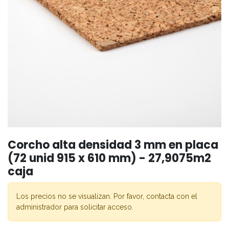
Corcho alta densidad 3 mm en placa
(72 unid 915 x 610 mm) - 27,9075m2
caja
Los precios no se visualizan. Por favor, contacta con el
administrador para solicitar acceso.