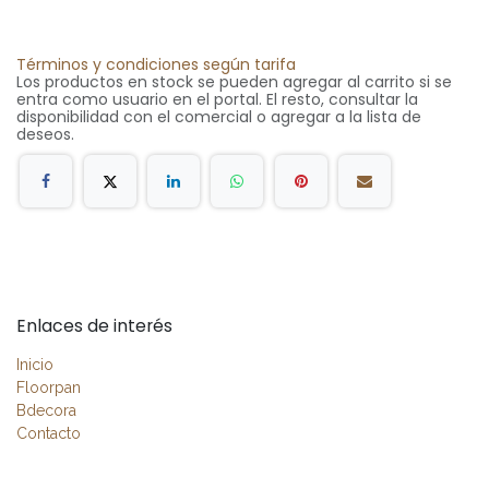
Términos y condiciones según tarifa
Los productos en stock se pueden agregar al carrito si se
entra como usuario en el portal. El resto, consultar la
disponibilidad con el comercial o agregar a la lista de
deseos.
Enlaces de interés
Inicio
Floorpan
Bdecora
Contacto