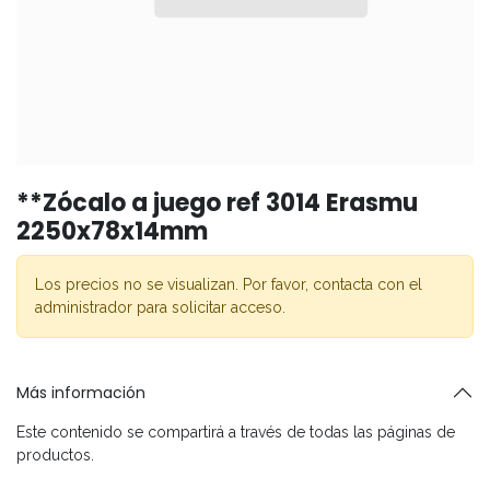
**Zócalo a juego ref 3014 Erasmu
2250x78x14mm
Los precios no se visualizan. Por favor, contacta con el
administrador para solicitar acceso.
Más información
Este contenido se compartirá a través de todas las páginas de
productos.