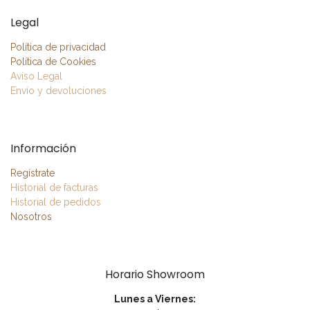
Legal
Política de privacidad
Política de Cookies
Aviso Legal
Envío y devoluciones
Información
Regístrate
Historial de facturas
Historial de pedidos
Nosotros
Horario Showroom
Lunes a Viernes: