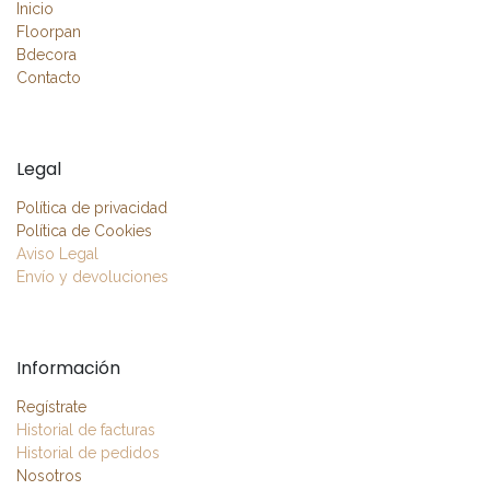
Inicio
Floorpan
Bdecora
Contacto
Legal
Política de privacidad
Política de Cookies
Aviso Legal
Envío y devoluciones
Información
Regístrate
Historial de facturas
Historial de pedidos
Nosotros