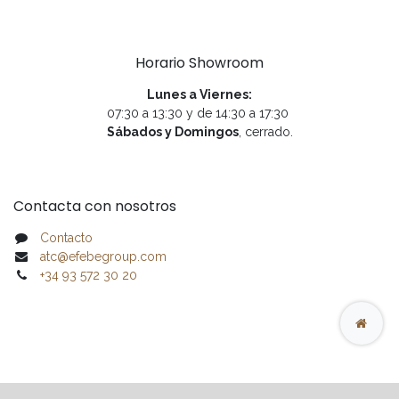
Horario Showroom
Lunes a Viernes:
07:30 a 13:30 y de 14:30 a 17:30
Sábados y Domingos
, cerrado.
Contacta con nosotros
Contacto
atc@efebegroup.com
+34 93 572 30 20