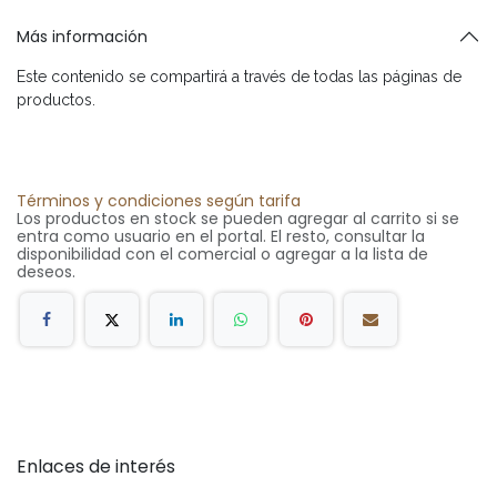
Más información
Este contenido se compartirá a través de todas las páginas de
productos.
Términos y condiciones según tarifa
Los productos en stock se pueden agregar al carrito si se
entra como usuario en el portal. El resto, consultar la
disponibilidad con el comercial o agregar a la lista de
deseos.
Enlaces de interés