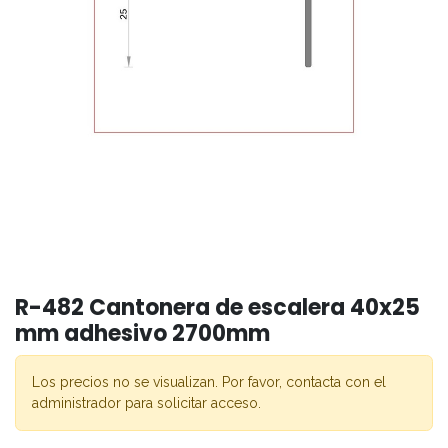
R-482 Cantonera de escalera 40x25
mm adhesivo 2700mm
Los precios no se visualizan. Por favor, contacta con el
administrador para solicitar acceso.