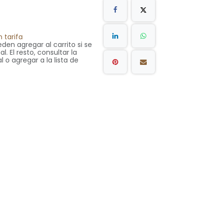
 tarifa
den agregar al carrito si se
. El resto, consultar la
l o agregar a la lista de