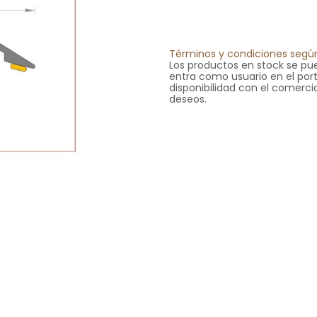
Términos y condiciones según
Los productos en stock se pue
entra como usuario en el portal
disponibilidad con el comercia
deseos.