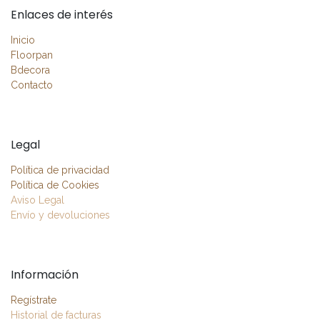
Enlaces de interés
Inicio
Floorpan
Bdecora
Contacto
Legal
Política de privacidad
Política de Cookies
Aviso Legal
Envío y devoluciones
Información
Regístrate
Historial de facturas