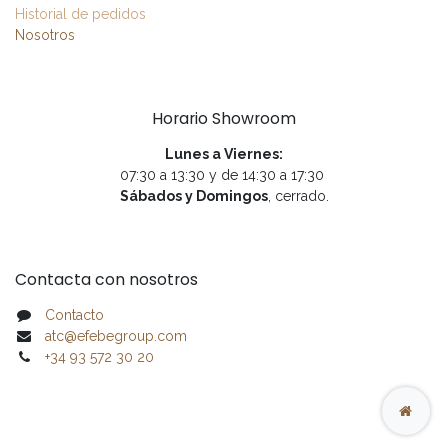
Historial de pedidos
Nosotros
Horario Showroom
Lunes a Viernes:
07:30 a 13:30 y de 14:30 a 17:30
Sábados y Domingos
, cerrado.
Contacta con nosotros
Contacto
atc@efebegroup.com
+34 93 572 30 20