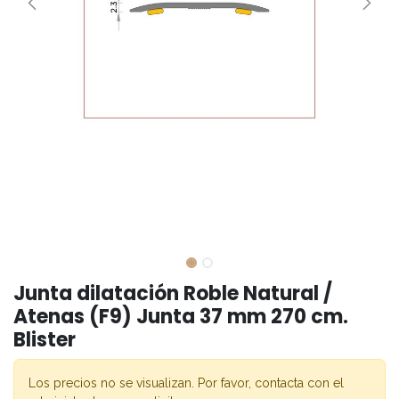
Junta dilatación Roble Natural /
Atenas (F9) Junta 37 mm 270 cm.
Blister
Los precios no se visualizan. Por favor, contacta con el