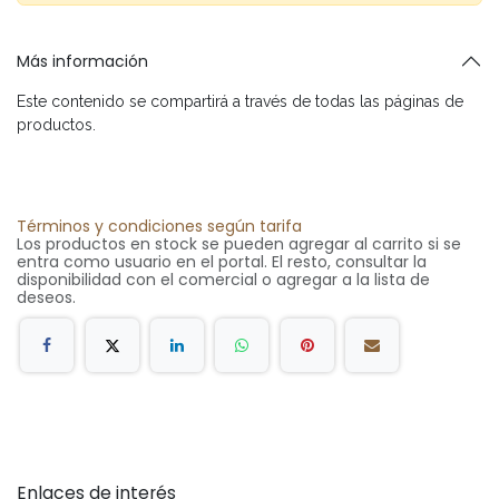
Más información
Este contenido se compartirá a través de todas las páginas de
productos.
Términos y condiciones según tarifa
Los productos en stock se pueden agregar al carrito si se
entra como usuario en el portal. El resto, consultar la
disponibilidad con el comercial o agregar a la lista de
deseos.
Enlaces de interés