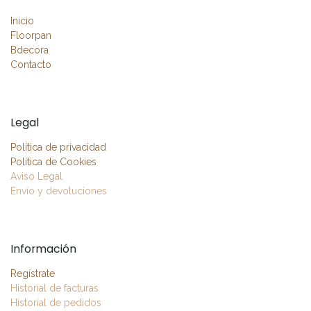
Inicio
Floorpan
Bdecora
Contacto
Legal
Política de privacidad
Política de Cookies
Aviso Legal
Envío y devoluciones
Información
Regístrate
Historial de facturas
Historial de pedidos