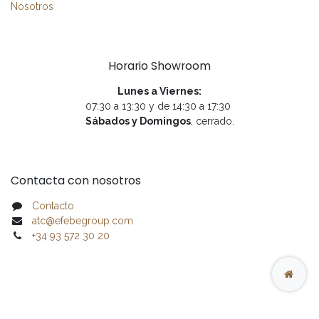
Nosotros
Horario Showroom
Lunes a Viernes:
07:30 a 13:30 y de 14:30 a 17:30
Sábados y Domingos
, cerrado.
Contacta con nosotros
Contacto
atc@efebegroup.com
+34 93 572 30 20