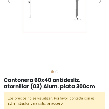
Cantonera 60x40 antidesliz.
atornillar (03) Alum. plata 300cm
Los precios no se visualizan. Por favor, contacta con el
administrador para solicitar acceso.