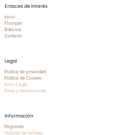
Enlaces de interés
Inicio
Floorpan
Bdecora
Contacto
Legal
Política de privacidad
Política de Cookies
Aviso Legal
Envío y devoluciones
Información
Regístrate
Historial de facturas