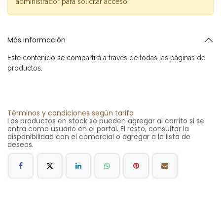
administrador para solicitar acceso.
Más información
Este contenido se compartirá a través de todas las páginas de
productos.
Términos y condiciones según tarifa
Los productos en stock se pueden agregar al carrito si se
entra como usuario en el portal. El resto, consultar la
disponibilidad con el comercial o agregar a la lista de
deseos.