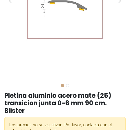
Pletina aluminio acero mate (25)
transicion junta 0-6 mm 90 cm.
Blister
Los precios no se visualizan. Por favor, contacta con el