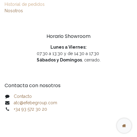
Historial de pedidos
Nosotros
Horario Showroom
Lunes a Viernes:
07:30 a 13:30 y de 14:30 a 17:30
Sábados y Domingos
, cerrado.
Contacta con nosotros
Contacto
atc@efebegroup.com
+34 93 572 30 20