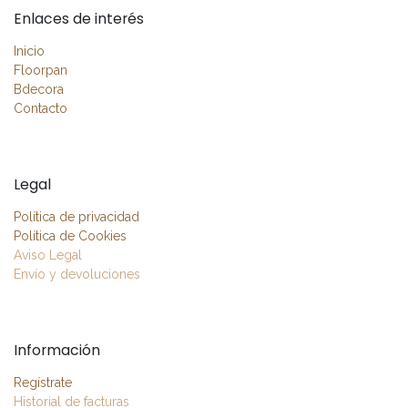
Enlaces de interés
Inicio
Floorpan
Bdecora
Contacto
Legal
Política de privacidad
Política de Cookies
Aviso Legal
Envío y devoluciones
Información
Regístrate
Historial de facturas