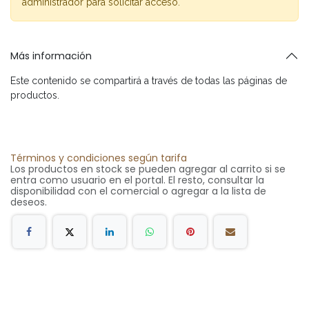
administrador para solicitar acceso.
Más información
Este contenido se compartirá a través de todas las páginas de
productos.
Términos y condiciones según tarifa
Los productos en stock se pueden agregar al carrito si se
entra como usuario en el portal. El resto, consultar la
disponibilidad con el comercial o agregar a la lista de
deseos.