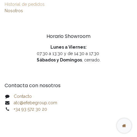
Historial de pedidos
Nosotros
Horario Showroom
Lunes a Viernes:
07:30 a 13:30 y de 14:30 a 17:30
Sábados y Domingos
, cerrado.
Contacta con nosotros
Contacto
atc@efebegroup.com
+34 93 572 30 20