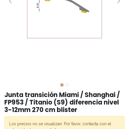
Junta transición Miami / Shanghai /
FP953 / Titanio (S9) diferencia nivel
3-12mm 270 cm blister
Los precios no se visualizan. Por favor, contacta con el