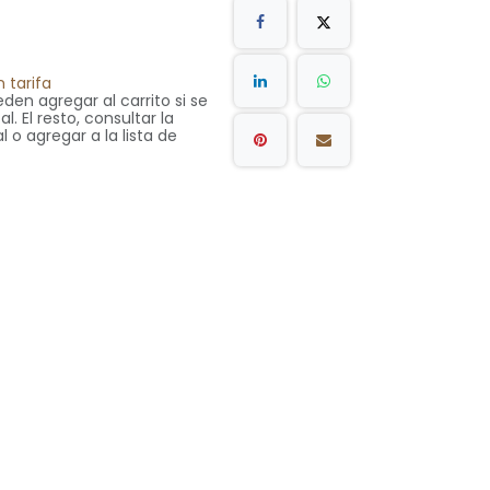
 tarifa
den agregar al carrito si se
. El resto, consultar la
l o agregar a la lista de