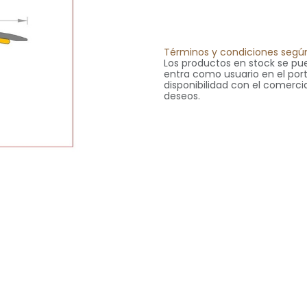
Términos y condiciones según
Los productos en stock se pue
entra como usuario en el portal
disponibilidad con el comercia
deseos.