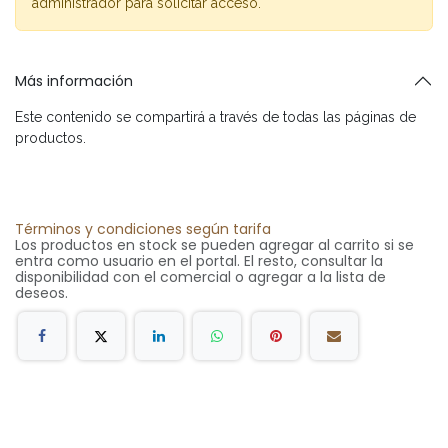
administrador para solicitar acceso.
Más información
Este contenido se compartirá a través de todas las páginas de
productos.
Términos y condiciones según tarifa
Los productos en stock se pueden agregar al carrito si se
entra como usuario en el portal. El resto, consultar la
disponibilidad con el comercial o agregar a la lista de
deseos.