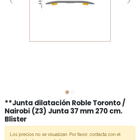
**Junta dilatación Roble Toronto /
Nairobi (Z3) Junta 37 mm 270 cm.
Blister
Los precios no se visualizan. Por favor, contacta con el