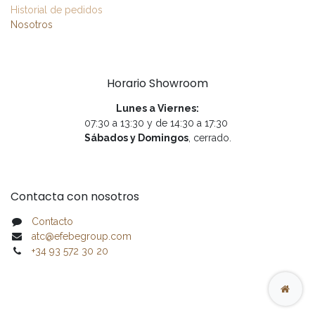
Historial de pedidos
Nosotros
Horario Showroom
Lunes a Viernes:
07:30 a 13:30 y de 14:30 a 17:30
Sábados y Domingos
, cerrado.
Contacta con nosotros
Contacto
atc@efebegroup.com
+34 93 572 30 20