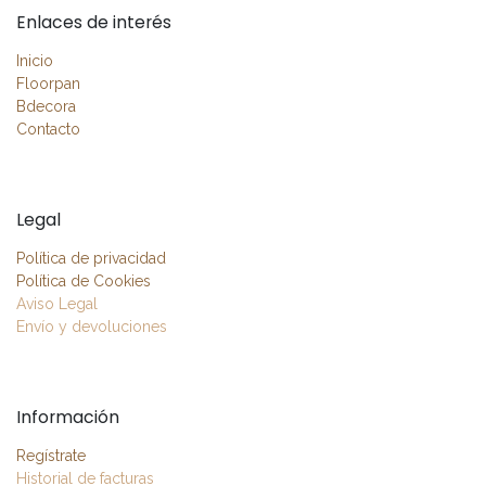
Enlaces de interés
Inicio
Floorpan
Bdecora
Contacto
Legal
Política de privacidad
Política de Cookies
Aviso Legal
Envío y devoluciones
Información
Regístrate
Historial de facturas