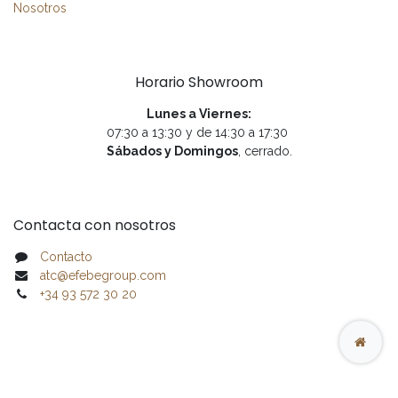
Nosotros
Horario Showroom
Lunes a Viernes:
07:30 a 13:30 y de 14:30 a 17:30
Sábados y Domingos
, cerrado.
Contacta con nosotros
Contacto
atc@efebegroup.com
+34 93 572 30 20