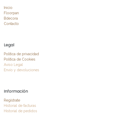
Inicio
Floorpan
Bdecora
Contacto
Legal
Política de privacidad
Política de Cookies
Aviso Legal
Envío y devoluciones
Información
Regístrate
Historial de facturas
Historial de pedidos