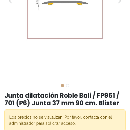
Junta dilatación Roble Bali / FP951 /
701 (P6) Junta 37 mm 90 cm. Blister
Los precios no se visualizan. Por favor, contacta con el
administrador para solicitar acceso.