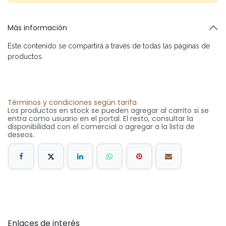
Más información
Este contenido se compartirá a través de todas las páginas de
productos.
Términos y condiciones según tarifa
Los productos en stock se pueden agregar al carrito si se
entra como usuario en el portal. El resto, consultar la
disponibilidad con el comercial o agregar a la lista de
deseos.
Enlaces de interés