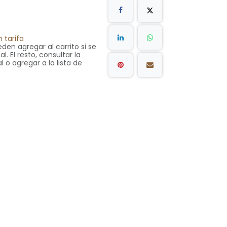
 tarifa
den agregar al carrito si se
. El resto, consultar la
l o agregar a la lista de