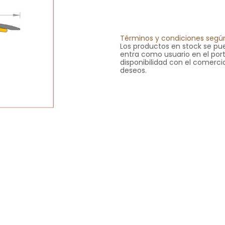
Términos y condiciones según
Los productos en stock se pue
entra como usuario en el portal
disponibilidad con el comercia
deseos.