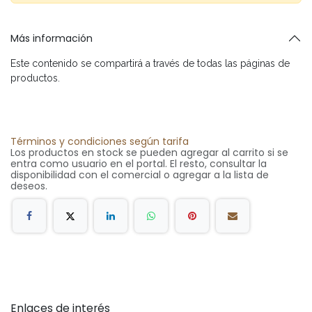
Más información
Este contenido se compartirá a través de todas las páginas de
productos.
Términos y condiciones según tarifa
Los productos en stock se pueden agregar al carrito si se
entra como usuario en el portal. El resto, consultar la
disponibilidad con el comercial o agregar a la lista de
deseos.
Enlaces de interés