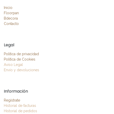
Inicio
Floorpan
Bdecora
Contacto
Legal
Política de privacidad
Política de Cookies
Aviso Legal
Envío y devoluciones
Información
Regístrate
Historial de facturas
Historial de pedidos