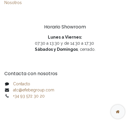
Nosotros
Horario Showroom
Lunes a Viernes:
07:30 a 13:30 y de 14:30 a 17:30
Sábados y Domingos
, cerrado.
Contacta con nosotros
Contacto
atc@efebegroup.com
+34 93 572 30 20