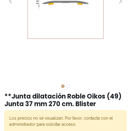
**Junta dilatación Roble Oikos (49)
Junta 37 mm 270 cm. Blister
Los precios no se visualizan. Por favor, contacta con el
administrador para solicitar acceso.