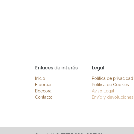
Enlaces de interés
Legal
Inicio
Política de privacidad
Floorpan
Política de Cookies
Bdecora
Aviso Legal
Contacto
Envío y devoluciones