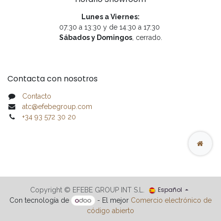
Lunes a Viernes:
07:30 a 13:30 y de 14:30 a 17:30
Sábados y Domingos
, cerrado.
Contacta con nosotros
Contacto
atc@efebegroup.com
+34 93 572 30 20
Español
Copyright © EFEBE GROUP INT S.L.
Con tecnología de
- El mejor
Comercio electrónico de
código abierto