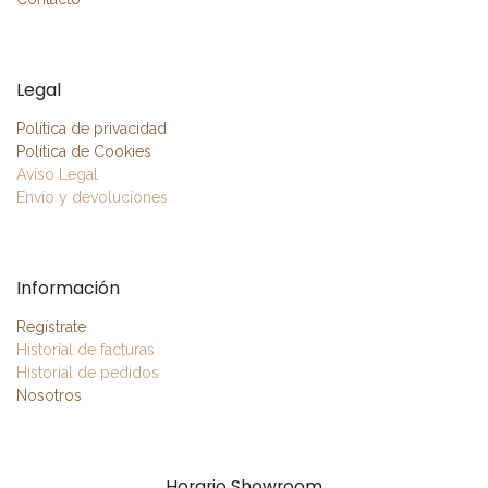
Legal
Política de privacidad
Política de Cookies
Aviso Legal
Envío y devoluciones
Información
Regístrate
Historial de facturas
Historial de pedidos
Nosotros
Horario Showroom