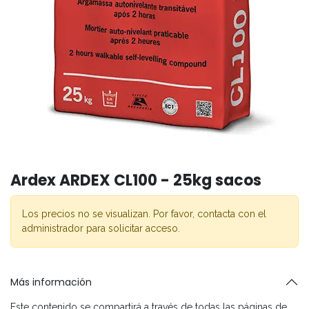
Ardex ARDEX CL100 - 25kg sacos
Los precios no se visualizan. Por favor, contacta con el
administrador para solicitar acceso.
Más información
Este contenido se compartirá a través de todas las páginas de