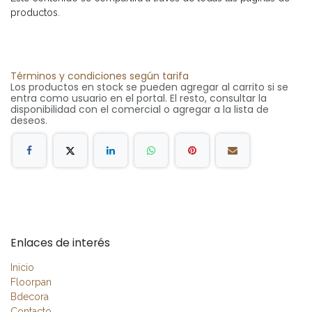
productos.
Términos y condiciones según tarifa
Los productos en stock se pueden agregar al carrito si se
entra como usuario en el portal. El resto, consultar la
disponibilidad con el comercial o agregar a la lista de
deseos.
Enlaces de interés
Inicio
Floorpan
Bdecora
Contacto