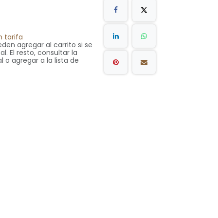
 tarifa
den agregar al carrito si se
. El resto, consultar la
l o agregar a la lista de