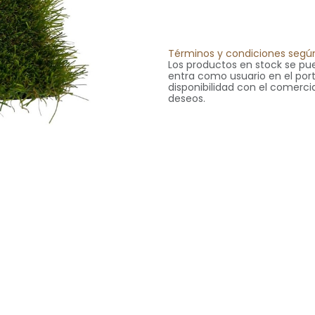
Términos y condiciones según
Los productos en stock se pue
entra como usuario en el portal
disponibilidad con el comercia
deseos.