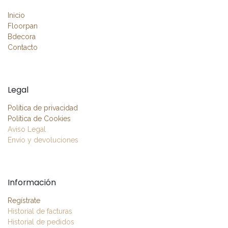
Inicio
Floorpan
Bdecora
Contacto
Legal
Política de privacidad
Política de Cookies
Aviso Legal
Envío y devoluciones
Información
Regístrate
Historial de facturas
Historial de pedidos