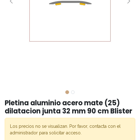
Pletina aluminio acero mate (25)
dilatacion junta 32 mm 90 cm Blister
Los precios no se visualizan. Por favor, contacta con el
administrador para solicitar acceso.