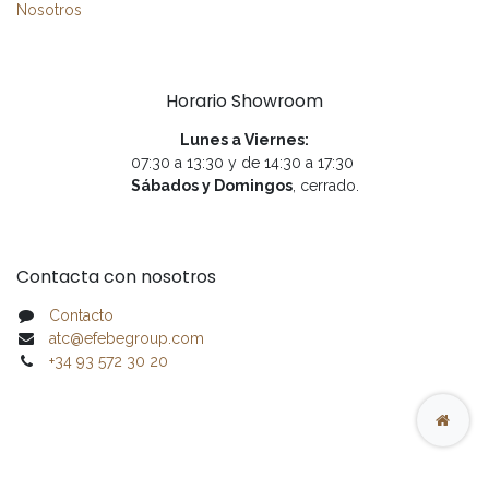
Nosotros
Horario Showroom
Lunes a Viernes:
07:30 a 13:30 y de 14:30 a 17:30
Sábados y Domingos
, cerrado.
Contacta con nosotros
Contacto
atc@efebegroup.com
+34 93 572 30 20