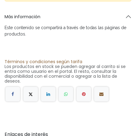
Más información
Este contenido se compartirá a través de todas las páginas de
productos.
Términos y condiciones según tarifa
Los productos en stock se pueden agregar al carrito si se
entra como usuario en el portal. El resto, consultar la
disponibilidad con el comercial o agregar a la lista de
deseos.
Enlaces de interés