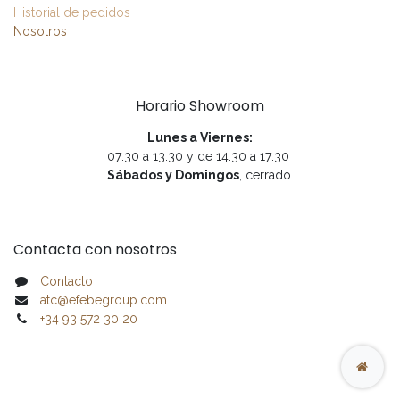
Historial de pedidos
Nosotros
Horario Showroom
Lunes a Viernes:
07:30 a 13:30 y de 14:30 a 17:30
Sábados y Domingos
, cerrado.
Contacta con nosotros
Contacto
atc@efebegroup.com
+34 93 572 30 20