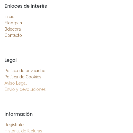
Enlaces de interés
Inicio
Floorpan
Bdecora
Contacto
Legal
Política de privacidad
Política de Cookies
Aviso Legal
Envío y devoluciones
Información
Regístrate
Historial de facturas