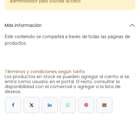
administrador para solicitar acceso.
Más información
Este contenido se compartirá a través de todas las páginas de
productos.
Términos y condiciones según tarifa
Los productos en stock se pueden agregar al carrito si se
entra como usuario en el portal. El resto, consultar la
disponibilidad con el comercial o agregar a la lista de
deseos.