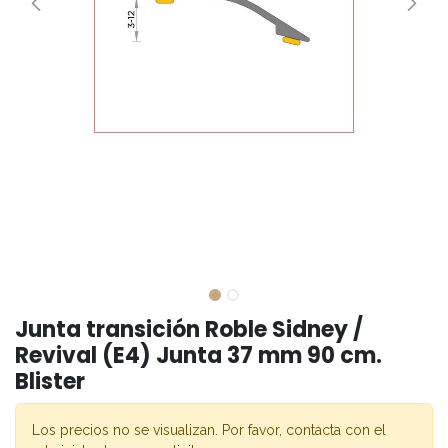
Junta transición Roble Sidney /
Revival (E4) Junta 37 mm 90 cm.
Blister
Los precios no se visualizan. Por favor, contacta con el