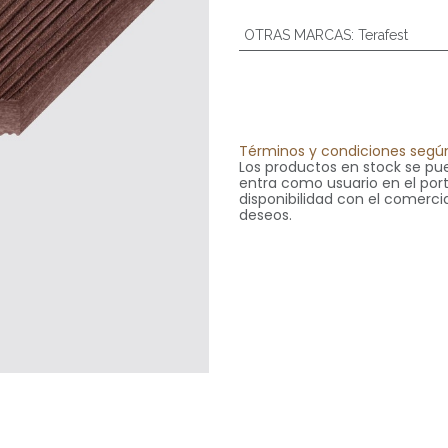
OTRAS MARCAS
:
Terafest
Términos y condiciones según
Los productos en stock se pue
entra como usuario en el portal
disponibilidad con el comercia
deseos.