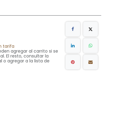
 tarifa
den agregar al carrito si se
. El resto, consultar la
l o agregar a la lista de