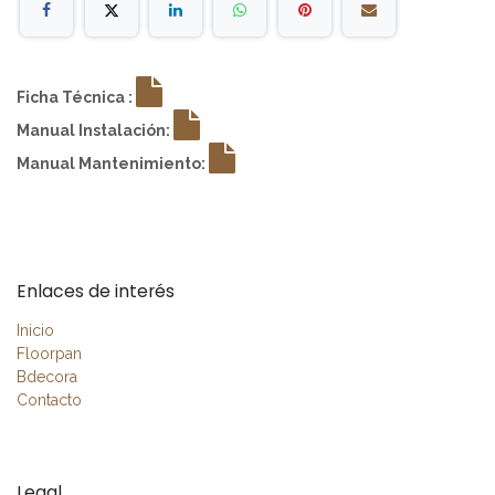
Ficha Técnica :
Manual Instalación:
Manual Mantenimiento:
Enlaces de interés
Inicio
Floorpan
Bdecora
Contacto
Legal