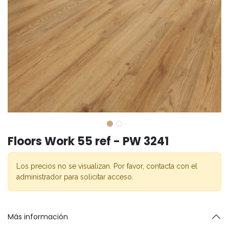
Floors Work 55 ref - PW 3241
Los precios no se visualizan. Por favor, contacta con el
administrador para solicitar acceso.
Más información