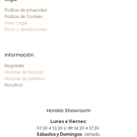
Política de privacidad
Política de Cookies
Aviso Legal
Envío y devoluciones
Información
Regístrate
Historial de facturas
Historial de pedidos
Nosotros
Horario Showroom
Lunes a Viernes:
07:30 a 13:30 y de 14:30 a 17:30
Sábados y Domingos
, cerrado.