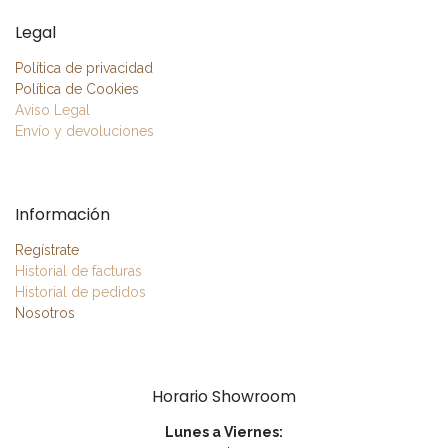
Legal
Política de privacidad
Política de Cookies
Aviso Legal
Envío y devoluciones
Información
Regístrate
Historial de facturas
Historial de pedidos
Nosotros
Horario Showroom
Lunes a Viernes: