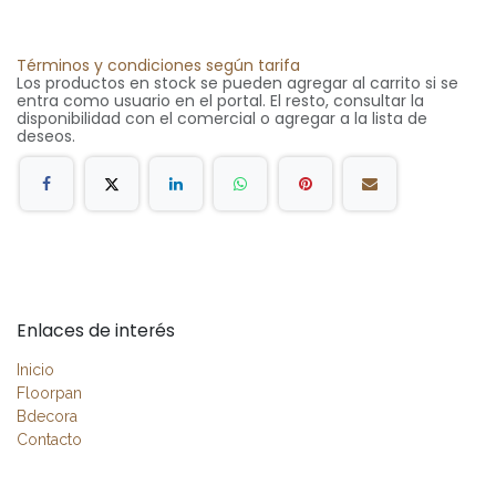
Términos y condiciones según tarifa
Los productos en stock se pueden agregar al carrito si se
entra como usuario en el portal. El resto, consultar la
disponibilidad con el comercial o agregar a la lista de
deseos.
Enlaces de interés
Inicio
Floorpan
Bdecora
Contacto