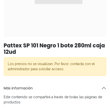
Pattex SP 101 Negro 1 bote 280ml caja
12ud
Los precios no se visualizan. Por favor, contacta con el
administrador para solicitar acceso.
Más información
Este contenido se compartirá a través de todas las páginas de
productos.