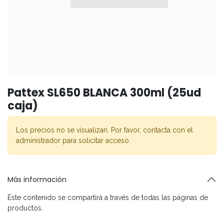
Pattex SL650 BLANCA 300ml (25ud
caja)
Los precios no se visualizan. Por favor, contacta con el
administrador para solicitar acceso.
Más información
Este contenido se compartirá a través de todas las páginas de
productos.