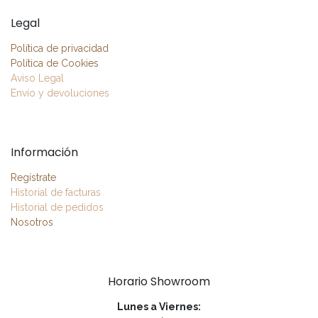
Legal
Política de privacidad
Política de Cookies
Aviso Legal
Envío y devoluciones
Información
Regístrate
Historial de facturas
Historial de pedidos
Nosotros
Horario Showroom
Lunes a Viernes: