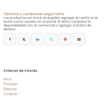
Términos y condiciones según tarifa
Los productos en stock se pueden agregar al carrito si se
entra como usuario en el portal. El resto, consultar la
disponibilidad con el comercial o agregar a la lista de
deseos.
Enlaces de interés
Inicio
Floorpan
Bdecora
Contacto