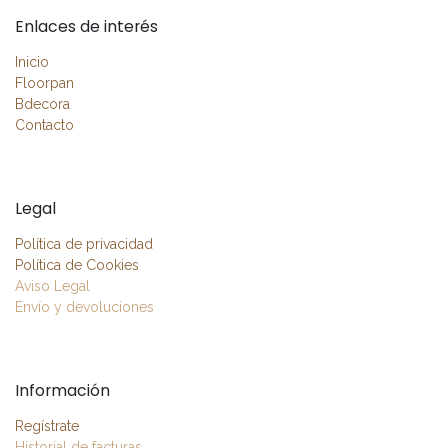
Enlaces de interés
Inicio
Floorpan
Bdecora
Contacto
Legal
Política de privacidad
Política de Cookies
Aviso Legal
Envío y devoluciones
Información
Regístrate
Historial de facturas