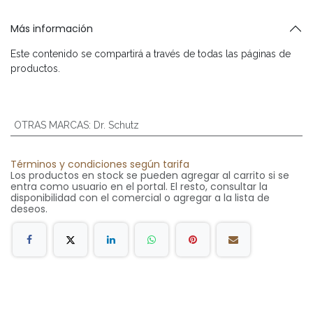
Más información
Este contenido se compartirá a través de todas las páginas de
productos.
OTRAS MARCAS
:
Dr. Schutz
Términos y condiciones según tarifa
Los productos en stock se pueden agregar al carrito si se
entra como usuario en el portal. El resto, consultar la
disponibilidad con el comercial o agregar a la lista de
deseos.