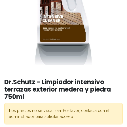
Dr.Schutz - Limpiador intensivo
terrazas exterior medera y piedra
750ml
Los precios no se visualizan. Por favor, contacta con el
administrador para solicitar acceso.