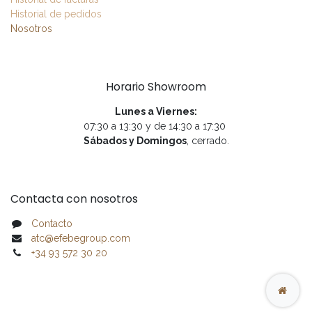
Historial de pedidos
Nosotros
Horario Showroom
Lunes a Viernes:
07:30 a 13:30 y de 14:30 a 17:30
Sábados y Domingos
, cerrado.
Contacta con nosotros
Contacto
atc@efebegroup.com
+34 93 572 30 20