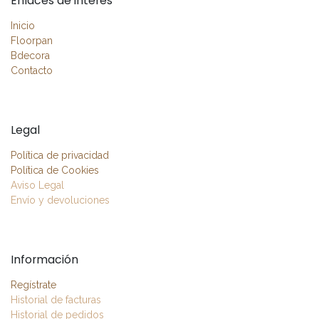
Enlaces de interés
Inicio
Floorpan
Bdecora
Contacto
Legal
Política de privacidad
Política de Cookies
Aviso Legal
Envío y devoluciones
Información
Regístrate
Historial de facturas
Historial de pedidos