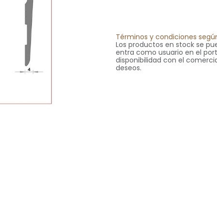
Términos y condiciones según
Los productos en stock se pue
entra como usuario en el portal
disponibilidad con el comercia
deseos.