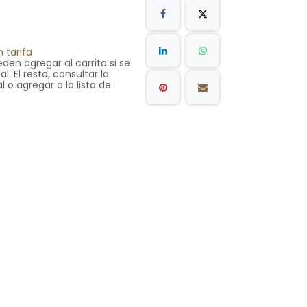
 tarifa
den agregar al carrito si se
. El resto, consultar la
l o agregar a la lista de