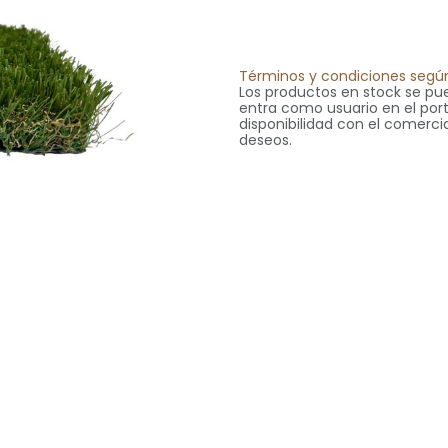
Términos y condiciones según
Los productos en stock se pue
entra como usuario en el portal
disponibilidad con el comercia
deseos.