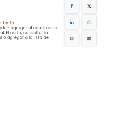
 tarifa
den agregar al carrito si se
. El resto, consultar la
l o agregar a la lista de